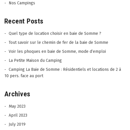
Nos Campings
Recent Posts
Quel type de location choisir en baie de Somme ?
Tout savoir sur le chemin de fer de la baie de Somme
Voir les phoques en baie de Somme, mode d’emploi
La Petite Maison du Camping
Camping La Baie de Somme : Résidentiels et locations de 2 à
10 pers. face au port
Archives
May 2023
April 2023
July 2019