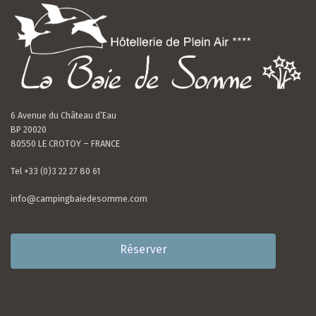
6 Avenue du Château d’Eau
BP 20020
80550 LE CROTOY – FRANCE
Tel +33 (0)3 22 27 80 61
info@campingbaiedesomme.com
Réserver