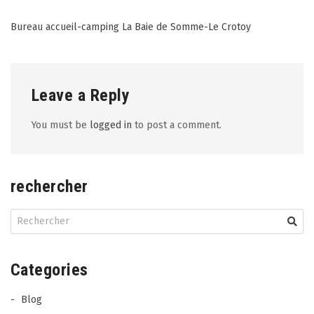
Post
Bureau accueil-camping La Baie de Somme-Le Crotoy
navigation
Leave a Reply
You must be
logged in
to post a comment.
rechercher
Categories
Blog