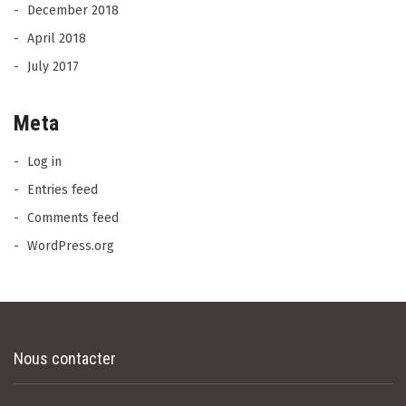
December 2018
April 2018
July 2017
Meta
Log in
Entries feed
Comments feed
WordPress.org
Nous contacter