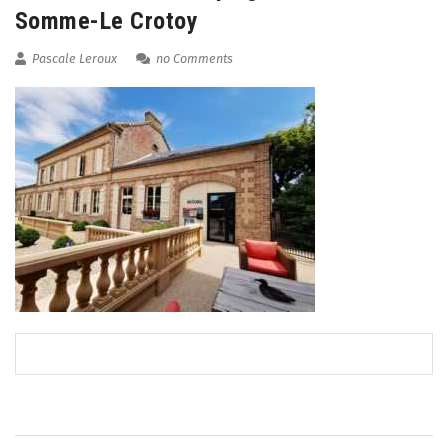
Somme-Le Crotoy
Pascale Leroux
no Comments