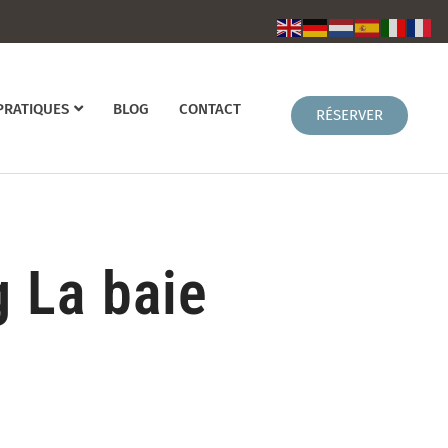
PRATIQUES
BLOG
CONTACT
 La baie