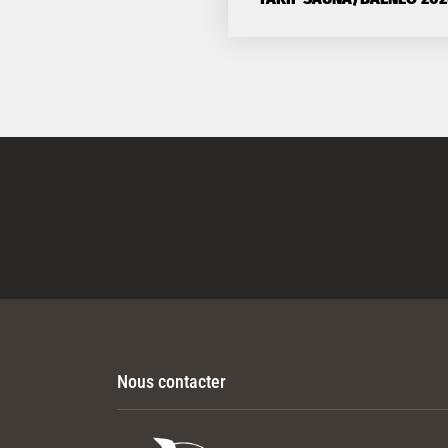
Nous contacter