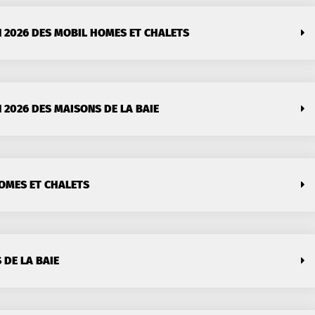
 2026 DES MOBIL HOMES ET CHALETS
 2026 DES MAISONS DE LA BAIE
HOMES ET CHALETS
 DE LA BAIE