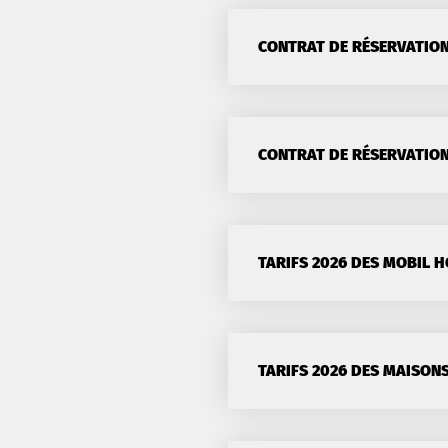
CONTRAT DE RÉSERVATION
CONTRAT DE RÉSERVATION
TARIFS 2026 DES MOBIL 
TARIFS 2026 DES MAISONS