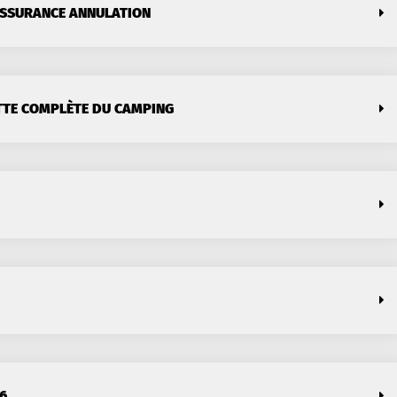
ASSURANCE ANNULATION
TTE COMPLÈTE DU CAMPING
6