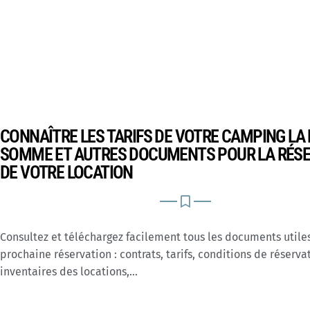
CONNAÎTRE LES TARIFS DE VOTRE CAMPING LA 
SOMME ET AUTRES DOCUMENTS POUR LA RÉS
DE VOTRE LOCATION
Consultez et téléchargez facilement tous les documents utiles
prochaine réservation : contrats, tarifs, conditions de réserva
inventaires des locations,…