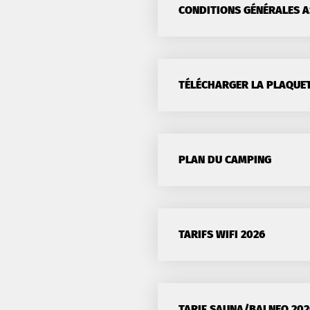
CONDITIONS GÉNÉRALES 
TÉLÉCHARGER LA PLAQUE
PLAN DU CAMPING
TARIFS WIFI 2026
TARIF SAUNA/BALNEO 202