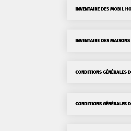
INVENTAIRE DES MOBIL H
INVENTAIRE DES MAISONS 
CONDITIONS GÉNÉRALES D
CONDITIONS GÉNÉRALES D