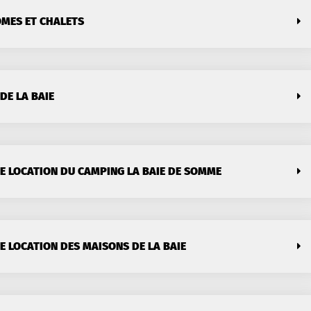
OMES ET CHALETS
DE LA BAIE
E LOCATION DU CAMPING LA BAIE DE SOMME
E LOCATION DES MAISONS DE LA BAIE