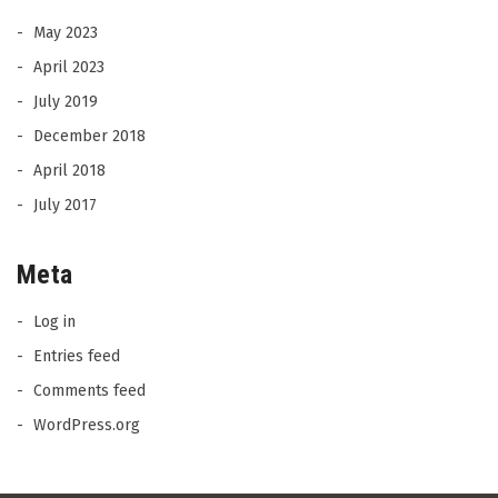
May 2023
April 2023
July 2019
December 2018
April 2018
July 2017
Meta
Log in
Entries feed
Comments feed
WordPress.org