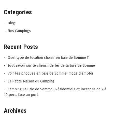
Categories
Blog
Nos Campings
Recent Posts
Quel type de location choisir en baie de Somme ?
Tout savoir sur le chemin de fer de la baie de Somme
Voir les phoques en baie de Somme, mode d’emploi
La Petite Maison du Camping
Camping La Baie de Somme : Résidentiels et locations de 2 à
10 pers. face au port
Archives