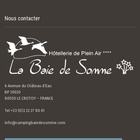
Nous contacter
6 Avenue du Château d’Eau
BP 20020
80550 LE CROTOY – FRANCE
Tel +33 (0)3 22 27 80 61
info@campingbaiedesomme.com