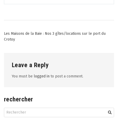
Post
Les Maisons de la Baie : Nos 3 gîtes/locations sur le port du
Crotoy
navigation
Leave a Reply
You must be
logged in
to post a comment.
rechercher