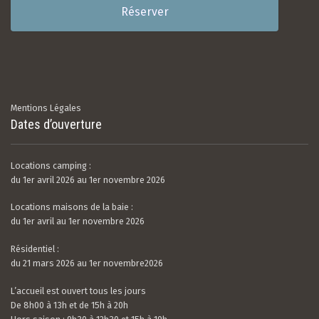
Réserver
Mentions Légales
Dates d’ouverture
Locations camping :
du 1er avril 2026 au 1er novembre 2026
Locations maisons de la baie :
du 1er avril au 1er novembre 2026
Résidentiel :
du 21 mars 2026 au 1er novembre2026
L’accueil est ouvert tous les jours
De 8h00 à 13h et de 15h à 20h