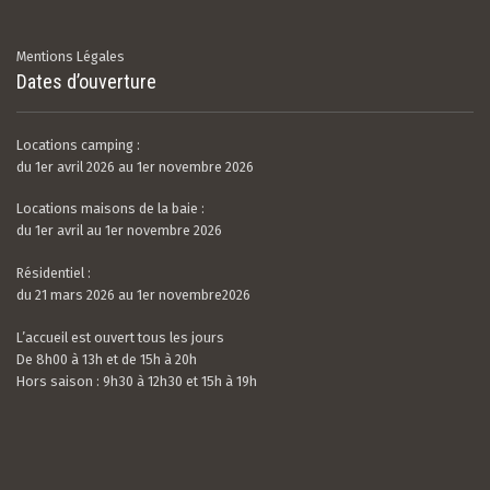
Mentions Légales
Dates d’ouverture
Locations camping :
du 1er avril 2026 au 1er novembre 2026
Locations maisons de la baie :
du 1er avril au 1er novembre 2026
Résidentiel :
du 21 mars 2026 au 1er novembre2026
L’accueil est ouvert tous les jours
De 8h00 à 13h et de 15h à 20h
Hors saison : 9h30 à 12h30 et 15h à 19h