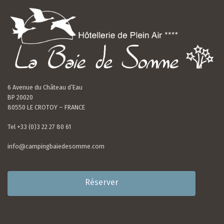
6 Avenue du Château d’Eau
BP 20020
80550 LE CROTOY – FRANCE
Tel +33 (0)3 22 27 80 61
info@campingbaiedesomme.com
Réserver