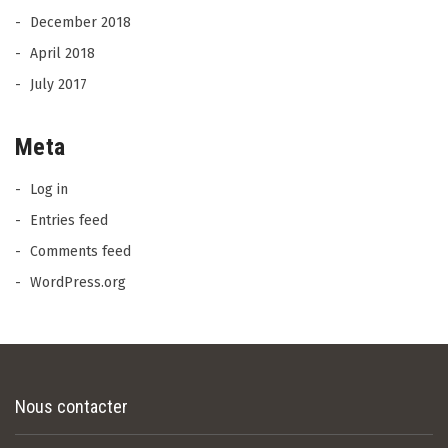
December 2018
April 2018
July 2017
Meta
Log in
Entries feed
Comments feed
WordPress.org
Nous contacter