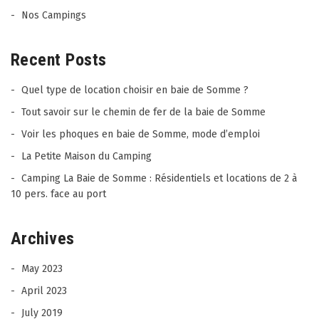
Nos Campings
Recent Posts
Quel type de location choisir en baie de Somme ?
Tout savoir sur le chemin de fer de la baie de Somme
Voir les phoques en baie de Somme, mode d’emploi
La Petite Maison du Camping
Camping La Baie de Somme : Résidentiels et locations de 2 à
10 pers. face au port
Archives
May 2023
April 2023
July 2019