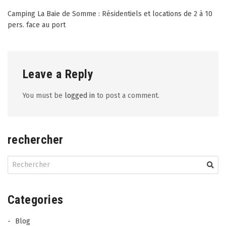
Post
Camping La Baie de Somme : Résidentiels et locations de 2 à 10
pers. face au port
navigation
Leave a Reply
You must be
logged in
to post a comment.
rechercher
Categories
Blog