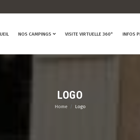
UEIL
NOS CAMPINGS
VISITE VIRTUELLE 360°
INFOS 
LOGO
Home
Logo