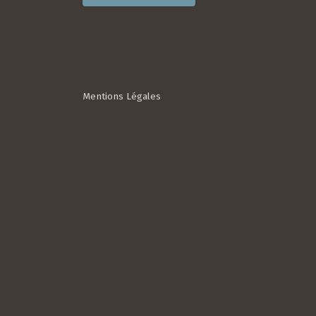
Mentions Légales