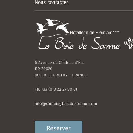
Nous contacter
6 Avenue du Château d’Eau
BP 20020
80550 LE CROTOY – FRANCE
Tel +33 (0)3 22 27 80 61
info@campingbaiedesomme.com
Réserver