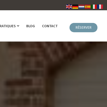
PRATIQUES
BLOG
CONTACT