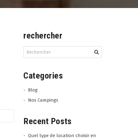
rechercher
Categories
Blog
Nos Campings
Recent Posts
Quel type de location choisir en