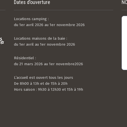
Dates d’ouverture
NO
Locations camping :
du 1er avril 2026 au 1er novembre 2026
Locations maisons de la baie :
du 1er avril au 1er novembre 2026
Résidentiel :
du 21 mars 2026 au 1er novembre2026
L’accueil est ouvert tous les jours
De 8h00 à 13h et de 15h à 20h
Hors saison : 9h30 à 12h30 et 15h à 19h