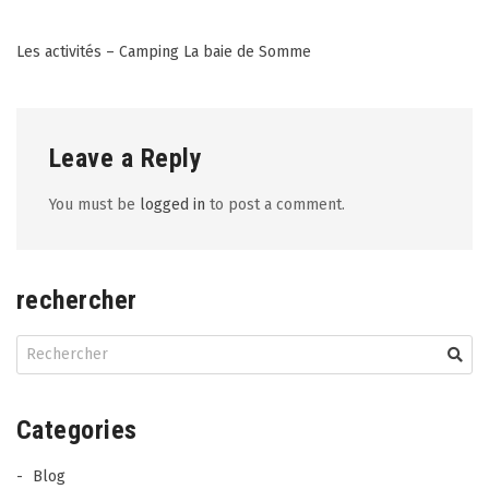
Post
Les activités – Camping La baie de Somme
navigation
Leave a Reply
You must be
logged in
to post a comment.
rechercher
Categories
Blog