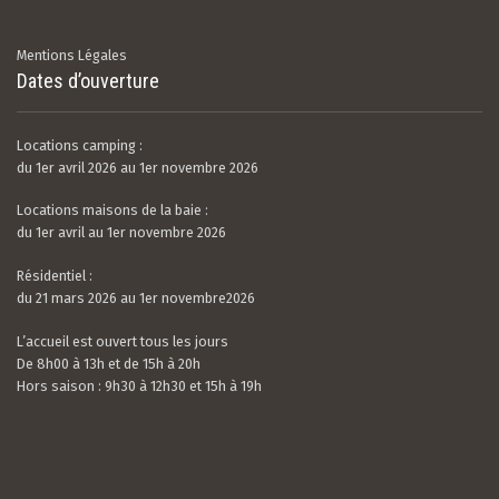
Mentions Légales
Dates d’ouverture
Locations camping :
du 1er avril 2026 au 1er novembre 2026
Locations maisons de la baie :
du 1er avril au 1er novembre 2026
Résidentiel :
du 21 mars 2026 au 1er novembre2026
L’accueil est ouvert tous les jours
De 8h00 à 13h et de 15h à 20h
Hors saison : 9h30 à 12h30 et 15h à 19h