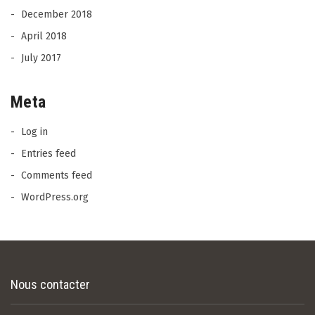
December 2018
April 2018
July 2017
Meta
Log in
Entries feed
Comments feed
WordPress.org
Nous contacter