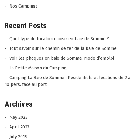
Nos Campings
Recent Posts
Quel type de location choisir en baie de Somme ?
Tout savoir sur le chemin de fer de la baie de Somme
Voir les phoques en baie de Somme, mode d’emploi
La Petite Maison du Camping
Camping La Baie de Somme : Résidentiels et locations de 2 à
10 pers. face au port
Archives
May 2023
April 2023
July 2019