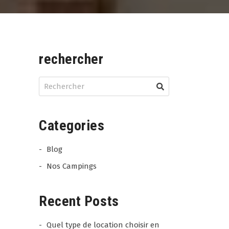
rechercher
Categories
Blog
Nos Campings
Recent Posts
Quel type de location choisir en