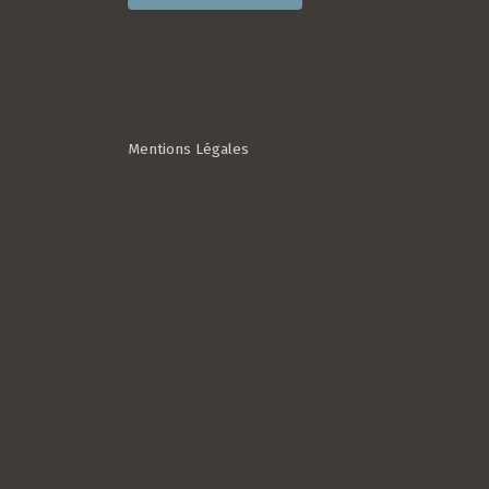
Mentions Légales