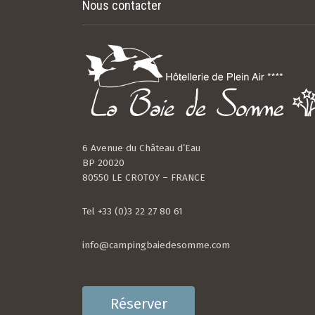
Nous contacter
6 Avenue du Château d’Eau
BP 20020
80550 LE CROTOY – FRANCE
Tel +33 (0)3 22 27 80 61
info@campingbaiedesomme.com
Réserver