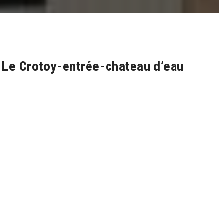
Le Crotoy-entrée-chateau d’eau