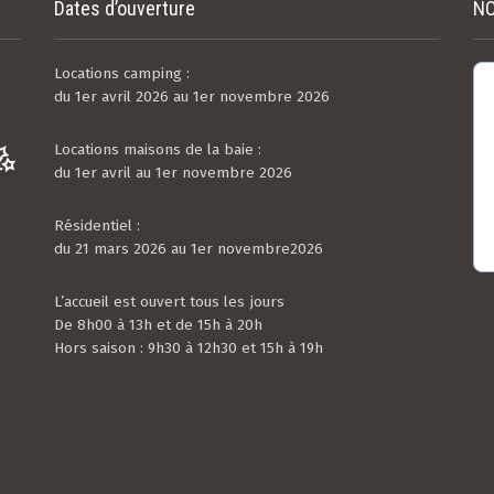
Dates d’ouverture
NO
Locations camping :
du 1er avril 2026 au 1er novembre 2026
Locations maisons de la baie :
du 1er avril au 1er novembre 2026
Résidentiel :
du 21 mars 2026 au 1er novembre2026
L’accueil est ouvert tous les jours
De 8h00 à 13h et de 15h à 20h
Hors saison : 9h30 à 12h30 et 15h à 19h