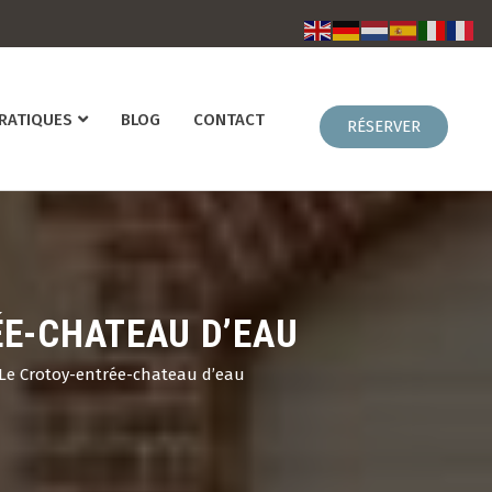
PRATIQUES
BLOG
CONTACT
ÉE-CHATEAU D’EAU
Le Crotoy-entrée-chateau d’eau