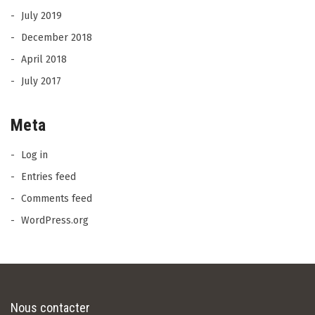
July 2019
December 2018
April 2018
July 2017
Meta
Log in
Entries feed
Comments feed
WordPress.org
Nous contacter