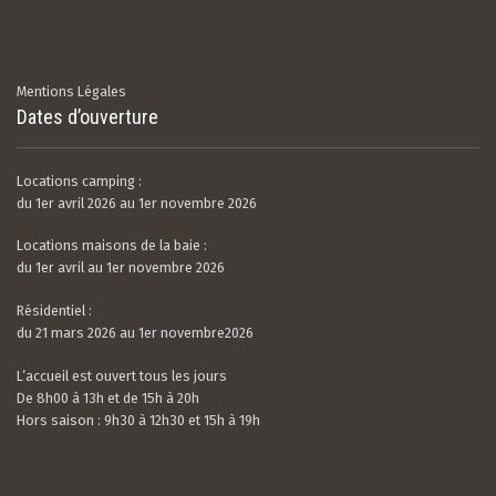
Mentions Légales
Dates d’ouverture
Locations camping :
du 1er avril 2026 au 1er novembre 2026
Locations maisons de la baie :
du 1er avril au 1er novembre 2026
Résidentiel :
du 21 mars 2026 au 1er novembre2026
L’accueil est ouvert tous les jours
De 8h00 à 13h et de 15h à 20h
Hors saison : 9h30 à 12h30 et 15h à 19h