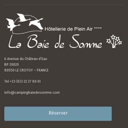
6 Avenue du Château d’Eau
BP 20020
80550 LE CROTOY – FRANCE
Tel +33 (0)3 22 27 80 61
info@campingbaiedesomme.com
Réserver