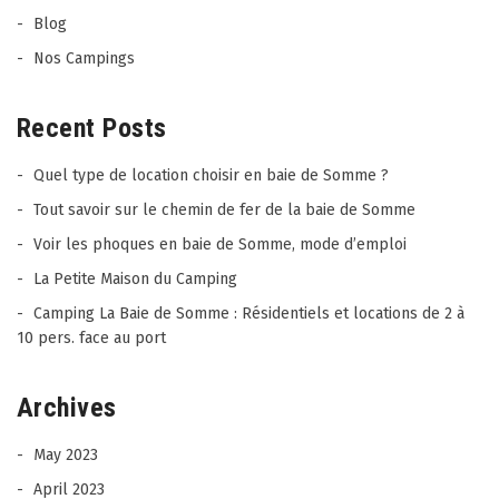
Blog
Nos Campings
Recent Posts
Quel type de location choisir en baie de Somme ?
Tout savoir sur le chemin de fer de la baie de Somme
Voir les phoques en baie de Somme, mode d’emploi
La Petite Maison du Camping
Camping La Baie de Somme : Résidentiels et locations de 2 à
10 pers. face au port
Archives
May 2023
April 2023