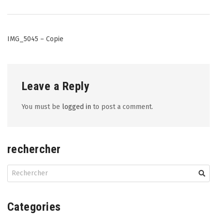
Post
IMG_5045 – Copie
navigation
Leave a Reply
You must be
logged in
to post a comment.
rechercher
Categories