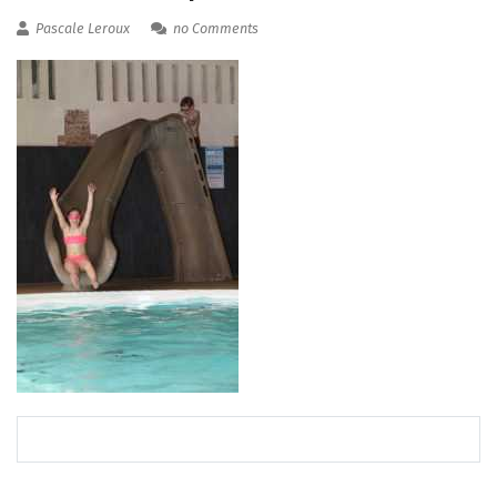
Pascale Leroux
no Comments