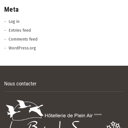
Meta
Log in
Entries feed
Comments feed
WordPress.org
Nous contacter