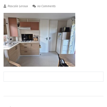
Pascale Leroux
no Comments