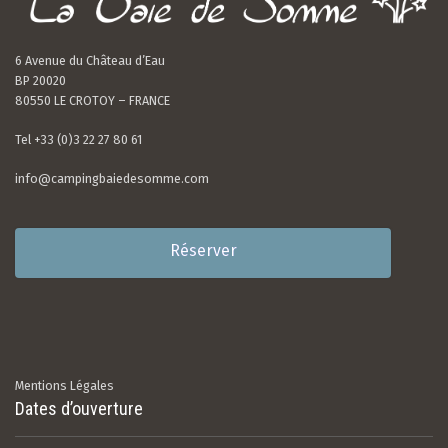
6 Avenue du Château d’Eau
BP 20020
80550 LE CROTOY – FRANCE
Tel +33 (0)3 22 27 80 61
info@campingbaiedesomme.com
Réserver
Mentions Légales
Dates d’ouverture