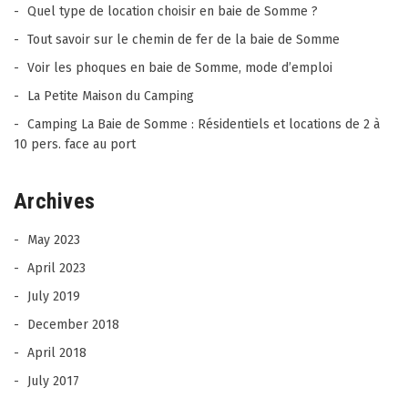
Quel type de location choisir en baie de Somme ?
Tout savoir sur le chemin de fer de la baie de Somme
Voir les phoques en baie de Somme, mode d’emploi
La Petite Maison du Camping
Camping La Baie de Somme : Résidentiels et locations de 2 à
10 pers. face au port
Archives
May 2023
April 2023
July 2019
December 2018
April 2018
July 2017