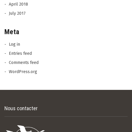
April 2018
July 2017
Meta
Log in
Entries feed
Comments feed
WordPress.org
Nous contacter