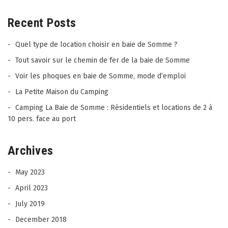
Recent Posts
Quel type de location choisir en baie de Somme ?
Tout savoir sur le chemin de fer de la baie de Somme
Voir les phoques en baie de Somme, mode d’emploi
La Petite Maison du Camping
Camping La Baie de Somme : Résidentiels et locations de 2 à
10 pers. face au port
Archives
May 2023
April 2023
July 2019
December 2018