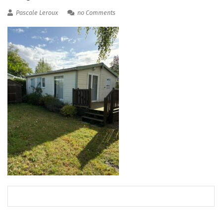
Pascale Leroux
no Comments