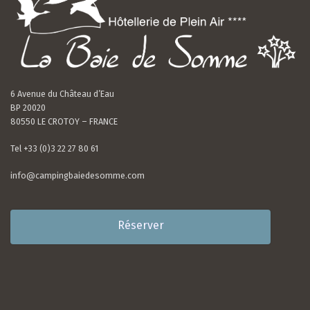
6 Avenue du Château d’Eau
BP 20020
80550 LE CROTOY – FRANCE
Tel +33 (0)3 22 27 80 61
info@campingbaiedesomme.com
Réserver