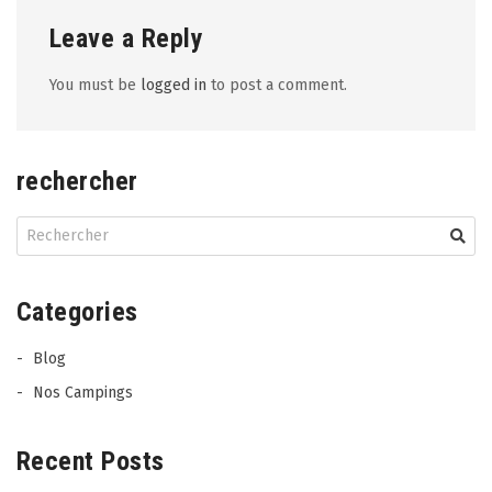
Leave a Reply
You must be
logged in
to post a comment.
rechercher
Categories
Blog
Nos Campings
Recent Posts