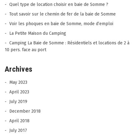
Quel type de location choisir en baie de Somme ?
Tout savoir sur le chemin de fer de la baie de Somme
Voir les phoques en baie de Somme, mode d’emploi
La Petite Maison du Camping
Camping La Baie de Somme : Résidentiels et locations de 2 à
10 pers. face au port
Archives
May 2023
April 2023
July 2019
December 2018
April 2018
July 2017