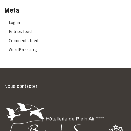
Meta
Log in
Entries feed
Comments feed
WordPress.org
Nous contacter