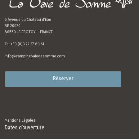
6 Avenue du Château d’Eau
BP 20020
80550 LE CROTOY – FRANCE
Tel +33 (0)3 22 27 80 61
info@campingbaiedesomme.com
Réserver
Mentions Légales
Dates d’ouverture