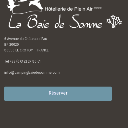
6 Avenue du Château d’Eau
BP 20020
80550 LE CROTOY – FRANCE
Tel +33 (0)3 22 27 80 61
info@campingbaiedesomme.com
Réserver