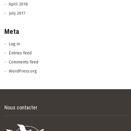
April 2018
July 2017
Meta
Log in
Entries feed
Comments feed
WordPress.org
Nous contacter