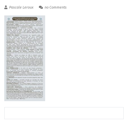
Pascale Leroux
no Comments