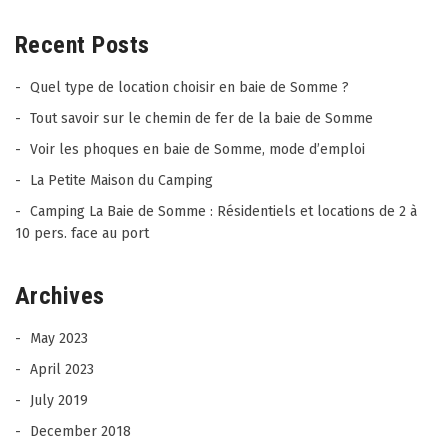
Recent Posts
Quel type de location choisir en baie de Somme ?
Tout savoir sur le chemin de fer de la baie de Somme
Voir les phoques en baie de Somme, mode d’emploi
La Petite Maison du Camping
Camping La Baie de Somme : Résidentiels et locations de 2 à
10 pers. face au port
Archives
May 2023
April 2023
July 2019
December 2018