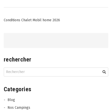
Post
Conditions Chalet Mobil home 2026
navigation
rechercher
Categories
Blog
Nos Campings