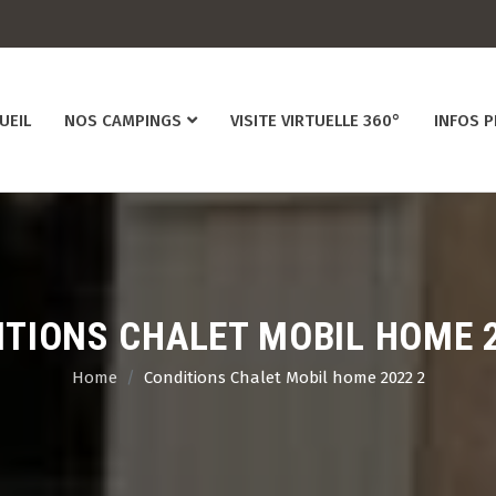
UEIL
NOS CAMPINGS
VISITE VIRTUELLE 360°
INFOS 
TIONS CHALET MOBIL HOME 
Home
Conditions Chalet Mobil home 2022 2