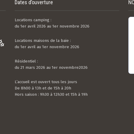
Dates d’ouverture
NO
Locations camping :
du 1er avril 2026 au 1er novembre 2026
Locations maisons de la baie :
du 1er avril au 1er novembre 2026
Résidentiel :
du 21 mars 2026 au 1er novembre2026
L’accueil est ouvert tous les jours
De 8h00 à 13h et de 15h à 20h
Hors saison : 9h30 à 12h30 et 15h à 19h