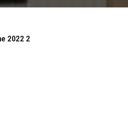
me 2022 2