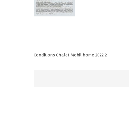
Post
Conditions Chalet Mobil home 2022 2
navigation