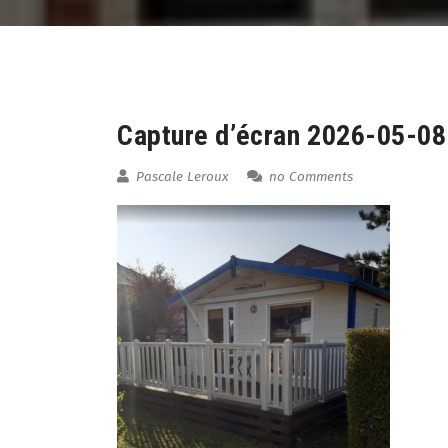
07
Aug
Capture d’écran 2026-05-0
Pascale Leroux
no Comments