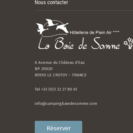
Nous contacter
6 Avenue du Château d’Eau
BP 20020
80550 LE CROTOY – FRANCE
Tel +33 (0)3 22 27 80 61
info@campingbaiedesomme.com
Réserver