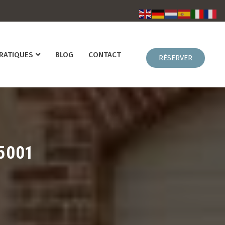
PRATIQUES
BLOG
CONTACT
5001