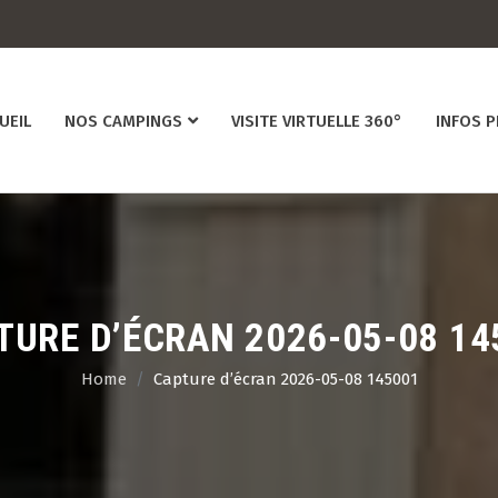
UEIL
NOS CAMPINGS
VISITE VIRTUELLE 360°
INFOS 
TURE D’ÉCRAN 2026-05-08 14
Home
Capture d’écran 2026-05-08 145001