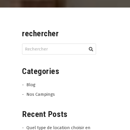
rechercher
Categories
Blog
Nos Campings
Recent Posts
Quel type de location choisir en