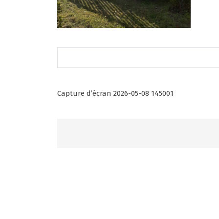
Post
Capture d’écran 2026-05-08 145001
navigation