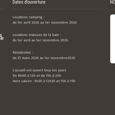
Dates d’ouverture
NO
Locations camping :
du 1er avril 2026 au 1er novembre 2026
Locations maisons de la baie :
du 1er avril au 1er novembre 2026
Résidentiel :
du 21 mars 2026 au 1er novembre2026
L’accueil est ouvert tous les jours
De 8h00 à 13h et de 15h à 20h
Hors saison : 9h30 à 12h30 et 15h à 19h