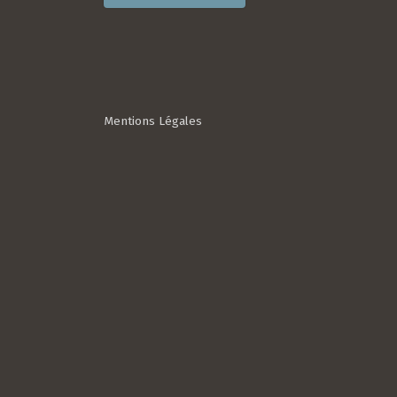
Mentions Légales