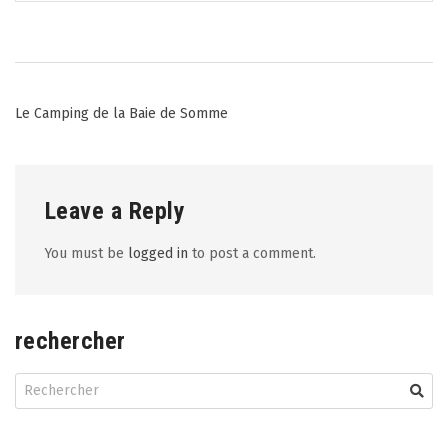
Post
Le Camping de la Baie de Somme
navigation
Leave a Reply
You must be
logged in
to post a comment.
rechercher