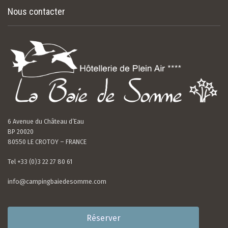
Nous contacter
6 Avenue du Château d’Eau
BP 20020
80550 LE CROTOY – FRANCE
Tel +33 (0)3 22 27 80 61
info@campingbaiedesomme.com
Réserver