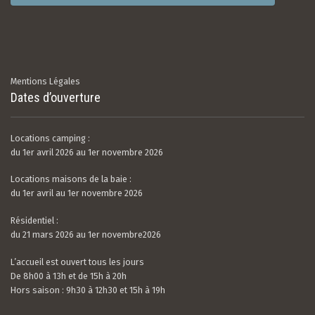
Mentions Légales
Dates d’ouverture
Locations camping :
du 1er avril 2026 au 1er novembre 2026
Locations maisons de la baie :
du 1er avril au 1er novembre 2026
Résidentiel :
du 21 mars 2026 au 1er novembre2026
L’accueil est ouvert tous les jours
De 8h00 à 13h et de 15h à 20h
Hors saison : 9h30 à 12h30 et 15h à 19h