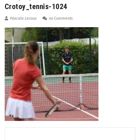
Crotoy_tennis-1024
Pascale Leroux
no Comments