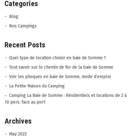
Categories
Blog
Nos Campings
Recent Posts
Quel type de location choisir en baie de Somme ?
Tout savoir sur le chemin de fer de la baie de Somme
Voir les phoques en baie de Somme, mode d’emploi
La Petite Maison du Camping
Camping La Baie de Somme : Résidentiels et locations de 2 à
10 pers. face au port
Archives
May 2023