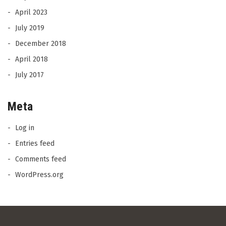
April 2023
July 2019
December 2018
April 2018
July 2017
Meta
Log in
Entries feed
Comments feed
WordPress.org