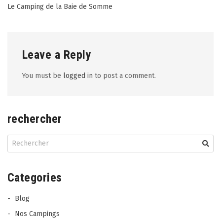
Post
Le Camping de la Baie de Somme
navigation
Leave a Reply
You must be
logged in
to post a comment.
rechercher
Categories
Blog
Nos Campings