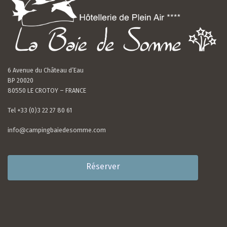
6 Avenue du Château d’Eau
BP 20020
80550 LE CROTOY – FRANCE
Tel +33 (0)3 22 27 80 61
info@campingbaiedesomme.com
Réserver