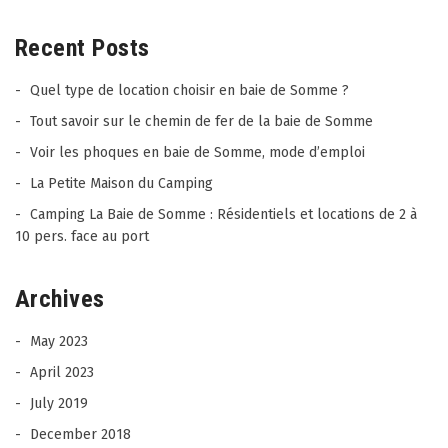
Recent Posts
Quel type de location choisir en baie de Somme ?
Tout savoir sur le chemin de fer de la baie de Somme
Voir les phoques en baie de Somme, mode d’emploi
La Petite Maison du Camping
Camping La Baie de Somme : Résidentiels et locations de 2 à
10 pers. face au port
Archives
May 2023
April 2023
July 2019
December 2018