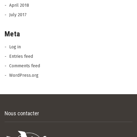
April 2018
July 2017
Meta
Log in
Entries feed
Comments feed
WordPress.org
Nous contacter