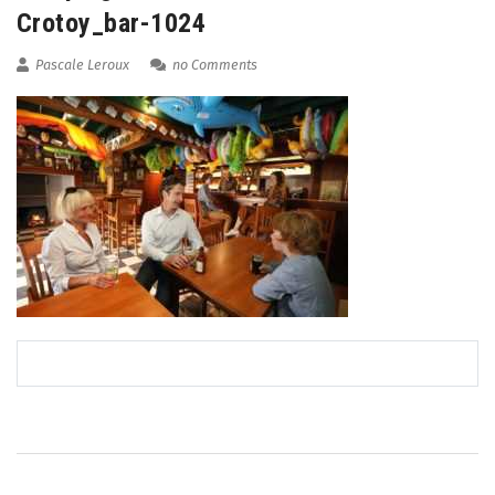
Crotoy_bar-1024
Pascale Leroux
no Comments