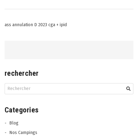
Post
ass annulation D 2023 cga + ipid
navigation
rechercher
Categories
Blog
Nos Campings