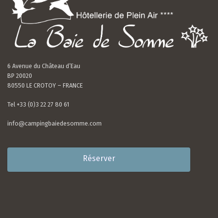
6 Avenue du Château d’Eau
BP 20020
80550 LE CROTOY – FRANCE
Tel +33 (0)3 22 27 80 61
info@campingbaiedesomme.com
Réserver