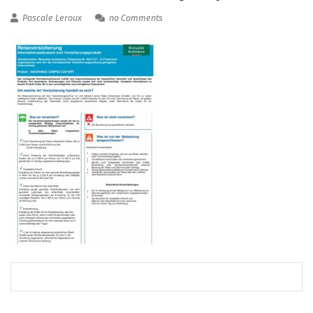
Pascale Leroux
no Comments