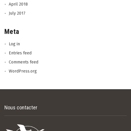
April 2018
July 2017
Meta
Log in
Entries feed
Comments feed
WordPress.org
Nous contacter