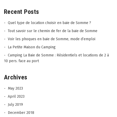
Recent Posts
Quel type de location choisir en baie de Somme ?
Tout savoir sur le chemin de fer de la baie de Somme
Voir les phoques en baie de Somme, mode d’emploi
La Petite Maison du Camping
Camping La Baie de Somme : Résidentiels et locations de 2 à
10 pers. face au port
Archives
May 2023
April 2023
July 2019
December 2018