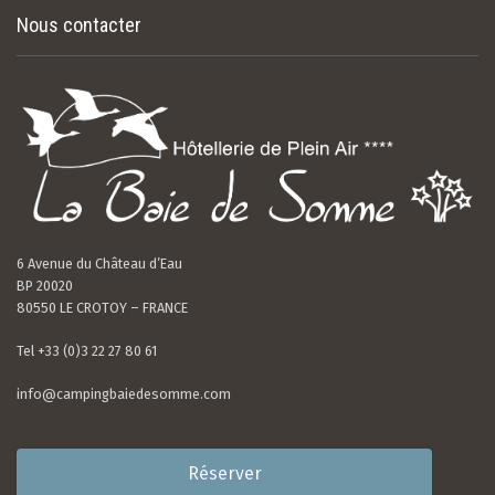
Nous contacter
6 Avenue du Château d’Eau
BP 20020
80550 LE CROTOY – FRANCE
Tel +33 (0)3 22 27 80 61
info@campingbaiedesomme.com
Réserver