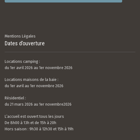
Mentions Légales
Dates d’ouverture
Locations camping :
du 1er avril 2026 au 1er novembre 2026
Locations maisons de la baie :
du 1er avril au 1er novembre 2026
Résidentiel :
du 21 mars 2026 au 1er novembre2026
L’accueil est ouvert tous les jours
De 8h00 à 13h et de 15h à 20h
Hors saison : 9h30 à 12h30 et 15h à 19h