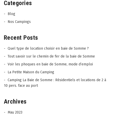
Categories
Blog
Nos Campings
Recent Posts
Quel type de location choisir en baie de Somme ?
Tout savoir sur le chemin de fer de la baie de Somme
Voir les phoques en baie de Somme, mode d’emploi
La Petite Maison du Camping
Camping La Baie de Somme : Résidentiels et locations de 2 à
10 pers. face au port
Archives
May 2023