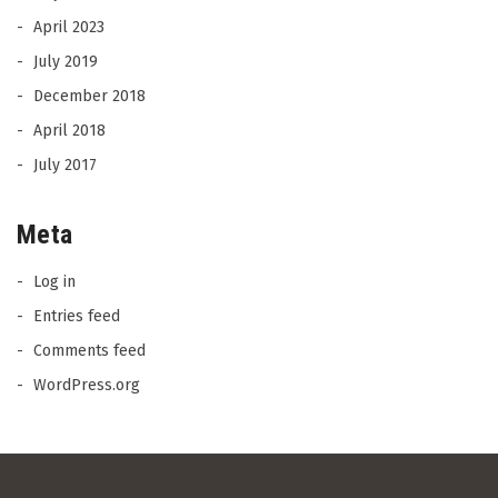
April 2023
July 2019
December 2018
April 2018
July 2017
Meta
Log in
Entries feed
Comments feed
WordPress.org