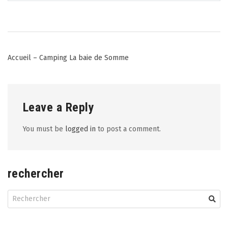
Post
Accueil – Camping La baie de Somme
navigation
Leave a Reply
You must be
logged in
to post a comment.
rechercher