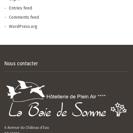
Entries feed
Comments feed
WordPress.org
Nous contacter
6 Avenue du Château d’Eau