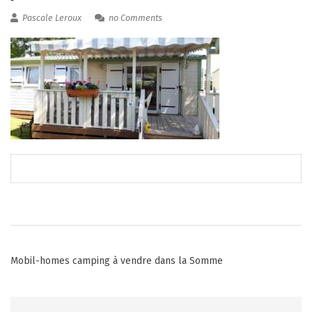
Pascale Leroux
no Comments
Post
Mobil-homes camping à vendre dans la Somme
navigation