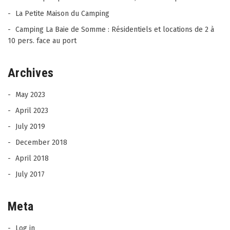
La Petite Maison du Camping
Camping La Baie de Somme : Résidentiels et locations de 2 à
10 pers. face au port
Archives
May 2023
April 2023
July 2019
December 2018
April 2018
July 2017
Meta
Log in