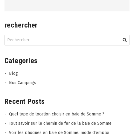
rechercher
Categories
Blog
Nos Campings
Recent Posts
Quel type de location choisir en baie de Somme ?
Tout savoir sur le chemin de fer de la baie de Somme
Voir les phoques en baie de Somme, mode d’emploi