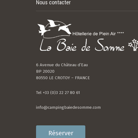
Nous contacter
6 Avenue du Château d’Eau
BP 20020
80550 LE CROTOY – FRANCE
Tel +33 (0)3 22 27 80 61
info@campingbaiedesomme.com
Réserver