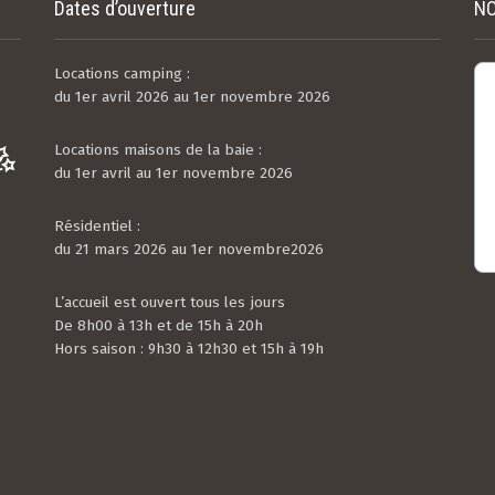
Dates d’ouverture
NO
Locations camping :
du 1er avril 2026 au 1er novembre 2026
Locations maisons de la baie :
du 1er avril au 1er novembre 2026
Résidentiel :
du 21 mars 2026 au 1er novembre2026
L’accueil est ouvert tous les jours
De 8h00 à 13h et de 15h à 20h
Hors saison : 9h30 à 12h30 et 15h à 19h