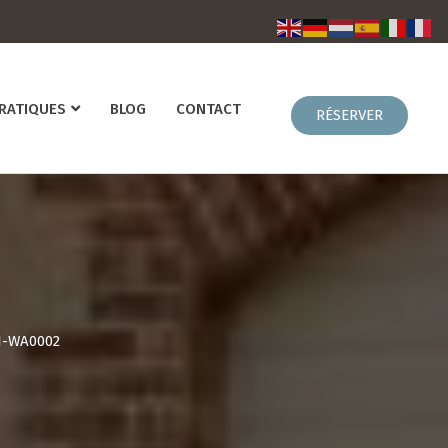
PRATIQUES
BLOG
CONTACT
1-WA0002