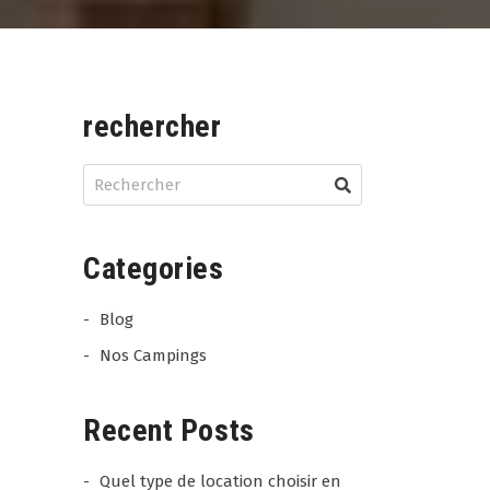
rechercher
Categories
Blog
Nos Campings
Recent Posts
Quel type de location choisir en