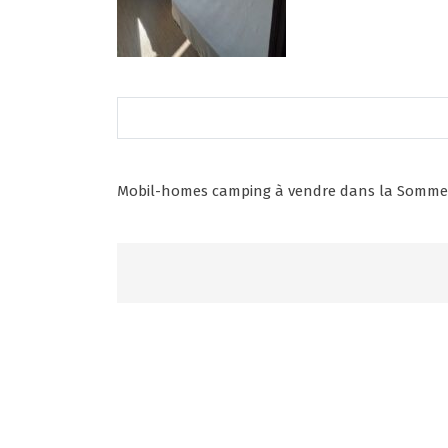
Post
Mobil-homes camping à vendre dans la Somme
navigation