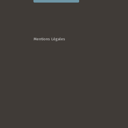
Mentions Légales