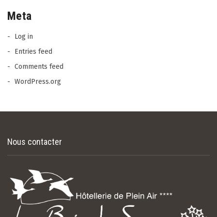
Meta
Log in
Entries feed
Comments feed
WordPress.org
Nous contacter