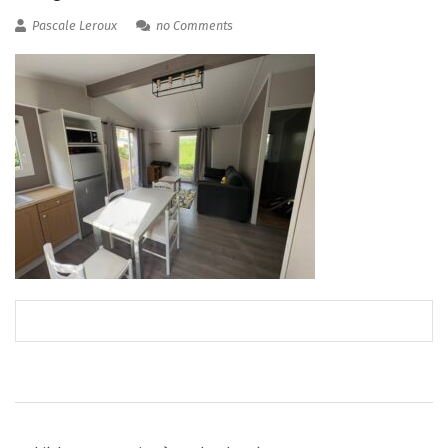
Pascale Leroux
no Comments