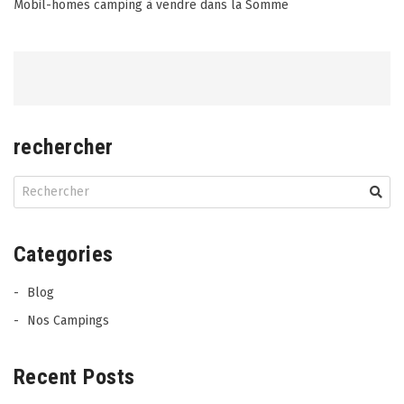
Post
Mobil-homes camping à vendre dans la Somme
navigation
rechercher
Categories
Blog
Nos Campings
Recent Posts