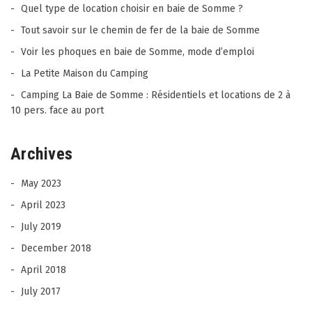
Quel type de location choisir en baie de Somme ?
Tout savoir sur le chemin de fer de la baie de Somme
Voir les phoques en baie de Somme, mode d’emploi
La Petite Maison du Camping
Camping La Baie de Somme : Résidentiels et locations de 2 à
10 pers. face au port
Archives
May 2023
April 2023
July 2019
December 2018
April 2018
July 2017