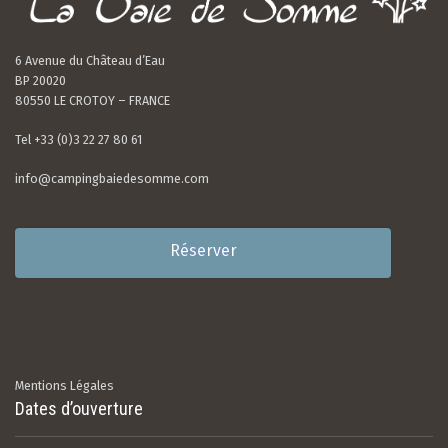
6 Avenue du Château d’Eau
BP 20020
80550 LE CROTOY – FRANCE
Tel +33 (0)3 22 27 80 61
info@campingbaiedesomme.com
Réserver
Mentions Légales
Dates d’ouverture