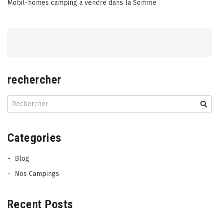
Post
Mobil-homes camping à vendre dans la Somme
navigation
rechercher
Categories
Blog
Nos Campings
Recent Posts