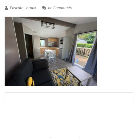
Pascale Leroux
no Comments