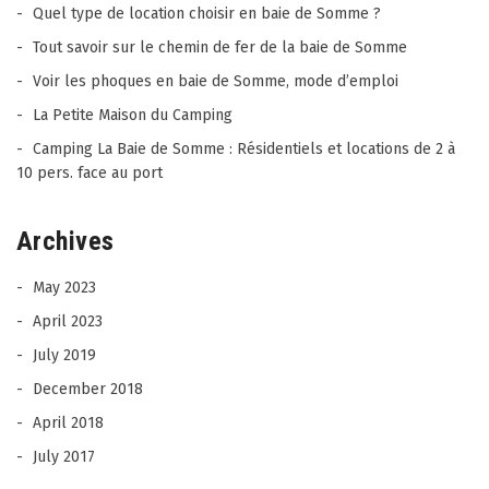
Quel type de location choisir en baie de Somme ?
Tout savoir sur le chemin de fer de la baie de Somme
Voir les phoques en baie de Somme, mode d’emploi
La Petite Maison du Camping
Camping La Baie de Somme : Résidentiels et locations de 2 à
10 pers. face au port
Archives
May 2023
April 2023
July 2019
December 2018
April 2018
July 2017