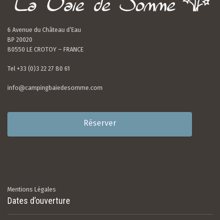
6 Avenue du Château d’Eau
BP 20020
80550 LE CROTOY – FRANCE
Tel +33 (0)3 22 27 80 61
info@campingbaiedesomme.com
Réserver
Mentions Légales
Dates d’ouverture