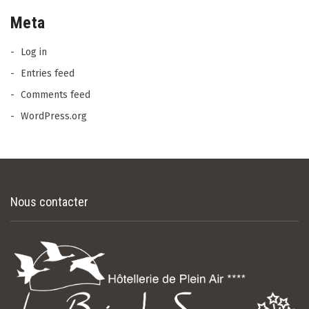
Meta
Log in
Entries feed
Comments feed
WordPress.org
Nous contacter