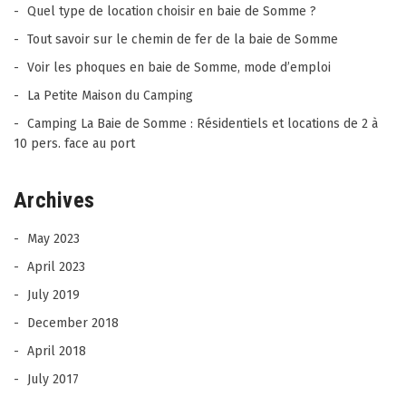
Quel type de location choisir en baie de Somme ?
Tout savoir sur le chemin de fer de la baie de Somme
Voir les phoques en baie de Somme, mode d’emploi
La Petite Maison du Camping
Camping La Baie de Somme : Résidentiels et locations de 2 à
10 pers. face au port
Archives
May 2023
April 2023
July 2019
December 2018
April 2018
July 2017