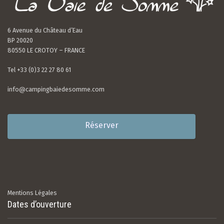
6 Avenue du Château d’Eau
BP 20020
80550 LE CROTOY – FRANCE
Tel +33 (0)3 22 27 80 61
info@campingbaiedesomme.com
Réserver
Mentions Légales
Dates d’ouverture