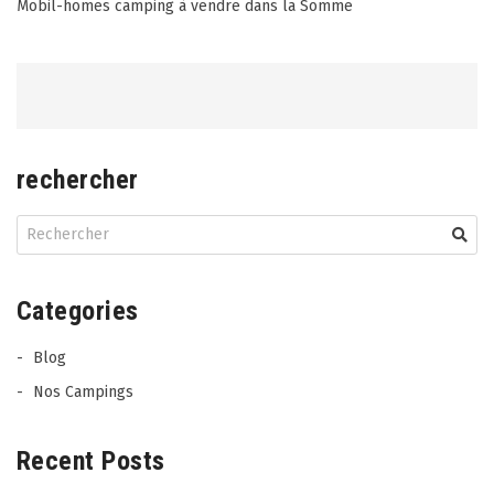
Post
Mobil-homes camping à vendre dans la Somme
navigation
rechercher
Categories
Blog
Nos Campings
Recent Posts