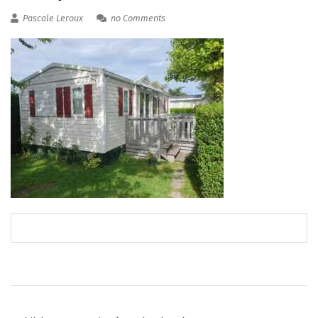
Pascale Leroux
no Comments