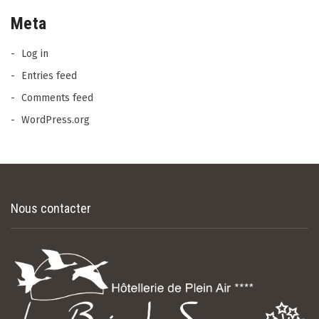
Meta
Log in
Entries feed
Comments feed
WordPress.org
Nous contacter