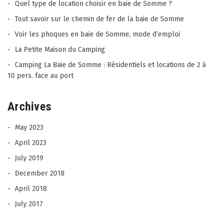
Quel type de location choisir en baie de Somme ?
Tout savoir sur le chemin de fer de la baie de Somme
Voir les phoques en baie de Somme, mode d’emploi
La Petite Maison du Camping
Camping La Baie de Somme : Résidentiels et locations de 2 à
10 pers. face au port
Archives
May 2023
April 2023
July 2019
December 2018
April 2018
July 2017