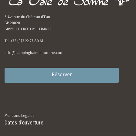
6 Avenue du Château d’Eau
BP 20020
80550 LE CROTOY – FRANCE
Tel +33 (0)3 22 27 80 61
info@campingbaiedesomme.com
Réserver
Mentions Légales
Dates d’ouverture