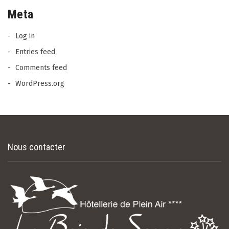
Meta
Log in
Entries feed
Comments feed
WordPress.org
Nous contacter