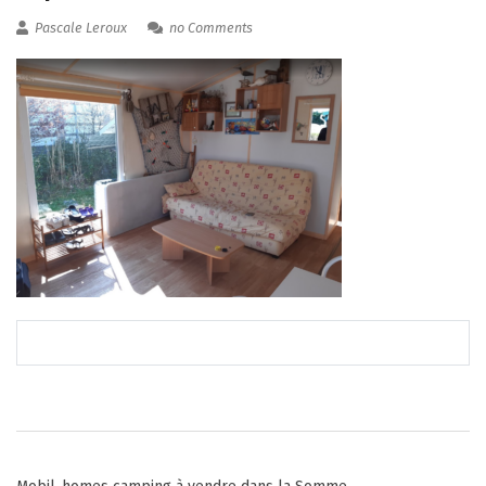
Pascale Leroux
no Comments
Post