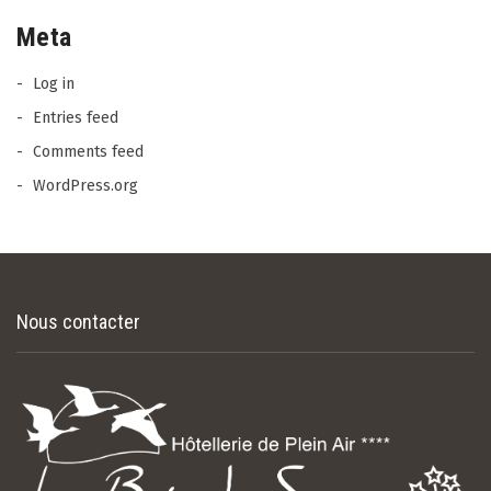
Meta
Log in
Entries feed
Comments feed
WordPress.org
Nous contacter