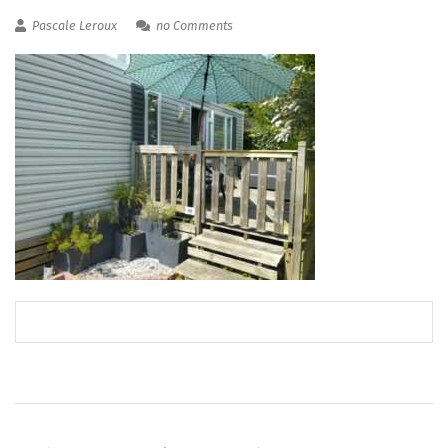
Pascale Leroux
no Comments