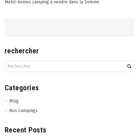
Post
Mobil-homes camping à vendre dans la Somme
navigation
rechercher
Categories
Blog
Nos Campings
Recent Posts