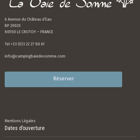
6 Avenue du Château d’Eau
BP 20020
80550 LE CROTOY – FRANCE
Tel +33 (0)3 22 27 80 61
info@campingbaiedesomme.com
Réserver
Mentions Légales
Dates d’ouverture