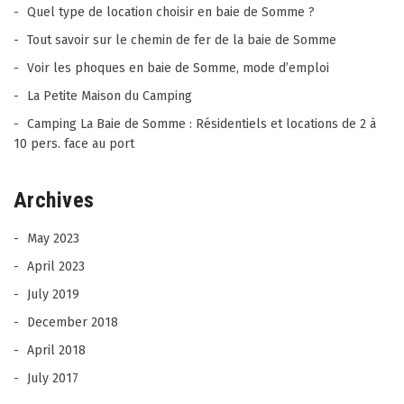
Quel type de location choisir en baie de Somme ?
Tout savoir sur le chemin de fer de la baie de Somme
Voir les phoques en baie de Somme, mode d’emploi
La Petite Maison du Camping
Camping La Baie de Somme : Résidentiels et locations de 2 à
10 pers. face au port
Archives
May 2023
April 2023
July 2019
December 2018
April 2018
July 2017