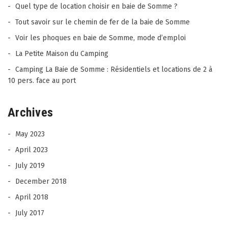
Quel type de location choisir en baie de Somme ?
Tout savoir sur le chemin de fer de la baie de Somme
Voir les phoques en baie de Somme, mode d’emploi
La Petite Maison du Camping
Camping La Baie de Somme : Résidentiels et locations de 2 à
10 pers. face au port
Archives
May 2023
April 2023
July 2019
December 2018
April 2018
July 2017