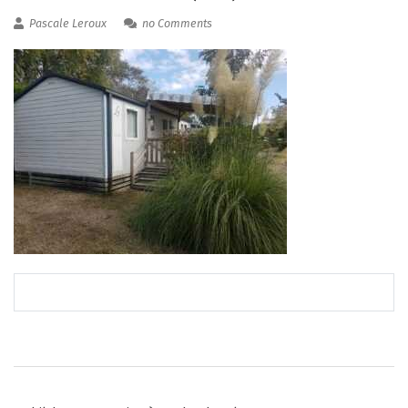
Pascale Leroux
no Comments