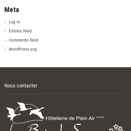
Meta
Log in
Entries feed
Comments feed
WordPress.org
Nous contacter