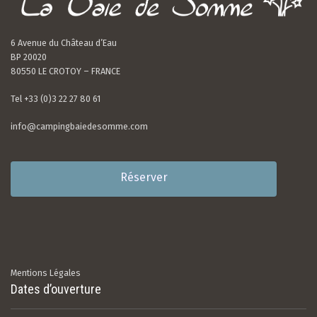
6 Avenue du Château d’Eau
BP 20020
80550 LE CROTOY – FRANCE
Tel +33 (0)3 22 27 80 61
info@campingbaiedesomme.com
Réserver
Mentions Légales
Dates d’ouverture