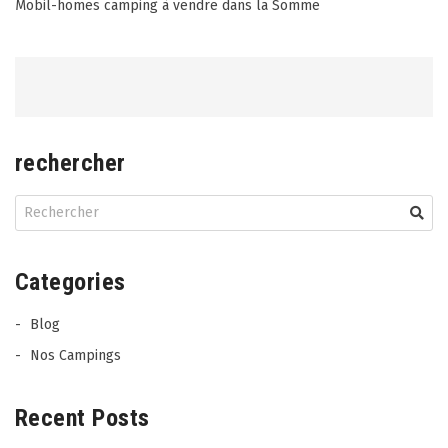
Post
Mobil-homes camping à vendre dans la Somme
navigation
rechercher
Categories
Blog
Nos Campings
Recent Posts