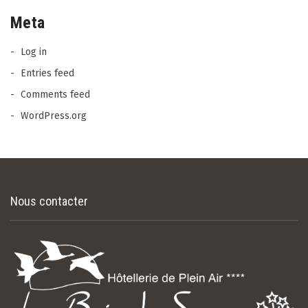
Meta
Log in
Entries feed
Comments feed
WordPress.org
Nous contacter