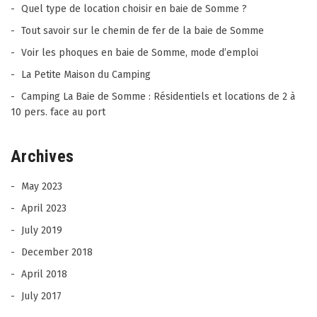
Quel type de location choisir en baie de Somme ?
Tout savoir sur le chemin de fer de la baie de Somme
Voir les phoques en baie de Somme, mode d’emploi
La Petite Maison du Camping
Camping La Baie de Somme : Résidentiels et locations de 2 à
10 pers. face au port
Archives
May 2023
April 2023
July 2019
December 2018
April 2018
July 2017