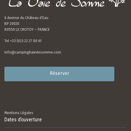
6 Avenue du Château d’Eau
BP 20020
80550 LE CROTOY – FRANCE
Tel +33 (0)3 22 27 80 61
info@campingbaiedesomme.com
Réserver
Mentions Légales
Dates d’ouverture