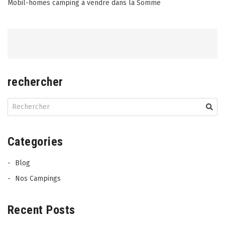
Post
Mobil-homes camping à vendre dans la Somme
navigation
rechercher
Categories
Blog
Nos Campings
Recent Posts