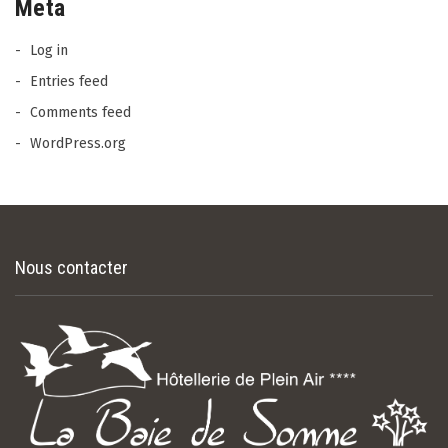
Meta
Log in
Entries feed
Comments feed
WordPress.org
Nous contacter