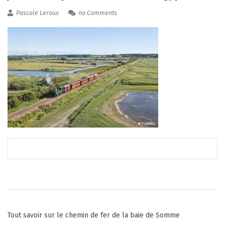
Pascale Leroux
no Comments
Post
Tout savoir sur le chemin de fer de la baie de Somme