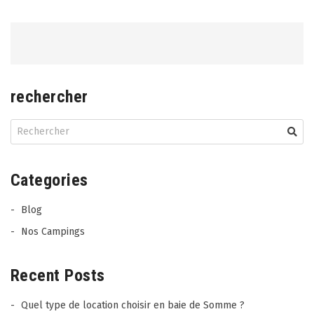
navigation
rechercher
Categories
Blog
Nos Campings
Recent Posts
Quel type de location choisir en baie de Somme ?