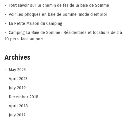
Tout savoir sur le chemin de fer de la baie de Somme
Voir les phoques en baie de Somme, mode d’emploi
La Petite Maison du Camping
Camping La Baie de Somme : Résidentiels et locations de 2 à
10 pers. face au port
Archives
May 2023
April 2023
July 2019
December 2018
April 2018
July 2017