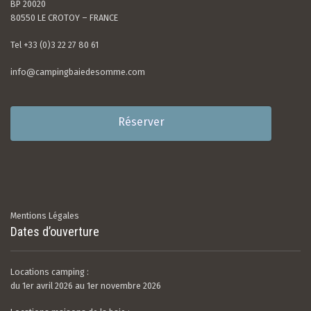
BP 20020
80550 LE CROTOY – FRANCE
Tel +33 (0)3 22 27 80 61
info@campingbaiedesomme.com
Réserver
Mentions Légales
Dates d’ouverture
Locations camping :
du 1er avril 2026 au 1er novembre 2026