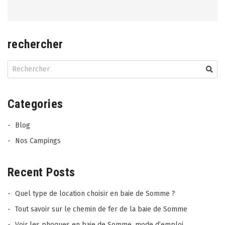
rechercher
Categories
Blog
Nos Campings
Recent Posts
Quel type de location choisir en baie de Somme ?
Tout savoir sur le chemin de fer de la baie de Somme
Voir les phoques en baie de Somme, mode d’emploi