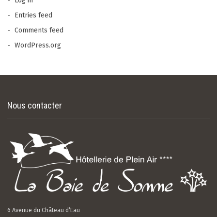
Log in
Entries feed
Comments feed
WordPress.org
Nous contacter
6 Avenue du Château d’Eau