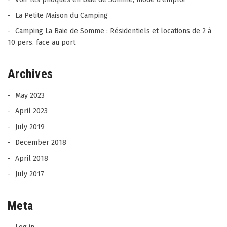
La Petite Maison du Camping
Camping La Baie de Somme : Résidentiels et locations de 2 à
10 pers. face au port
Archives
May 2023
April 2023
July 2019
December 2018
April 2018
July 2017
Meta